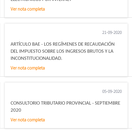
Ver nota completa
21-09-2020
ARTÍCULO BAE - LOS REGÍMENES DE RECAUDACIÓN
DEL IMPUESTO SOBRE LOS INGRESOS BRUTOS Y LA
INCONSTITUCIONALIDAD.
Ver nota completa
05-09-2020
CONSULTORIO TRIBUTARIO PROVINCIAL - SEPTIEMBRE
2020
Ver nota completa