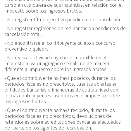
curso en cualquiera de sus instancias, en relación con el
impuesto sobre los ingresos brutos.
- No registrar título ejecutivo pendiente de cancelación.
- No registrar regímenes de regularización pendientes de
cancelación total.
- No encontrarse el contribuyente sujeto a concurso
preventivo o quiebra.
- No realizar actividad cuya base imponible en el
impuesto al valor agregado se calcule de manera
diferente al impuesto sobre los ingresos brutos.
- Que el contribuyente no haya poseído, durante los
períodos fiscales no prescriptos, cuentas abiertas en
entidades bancarias o financieras de cotitularidad con
otro/s contribuyentes inscriptos en el impuesto sobre
los ingresos brutos.
- Que el contribuyente no haya recibido, durante los
períodos fiscales no prescriptos, devoluciones de
retenciones sobre acreditaciones bancarias efectuadas
por parte de los agentes de recaudación.