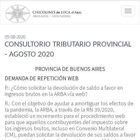
Toggl
navig
05-08-2020
CONSULTORIO TRIBUTARIO PROVINCIAL
- AGOSTO 2020
PROVINCIA DE BUENOS AIRES
DEMANDA DE REPETICIÓN WEB
P.:
¿Cómo solicitar la devolución de saldo a favor en
ingresos brutos en la ARBA vía web?
R.:
Con el objetivo de ayudar a amortiguar los efectos de
la pandemia, la ARBA, a través de la
RN 39/2020
,
estableció un incremento para el procedimiento web
para que aquellos contribuyentes del impuesto sobre
los ingresos brutos, incluso en Convenio Multilateral
(CM), puedan solicitar la devolución de sus saldos a favor