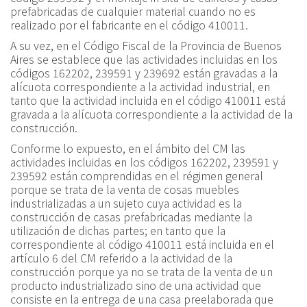
prefabricadas de cualquier material cuando no es
realizado por el fabricante en el código 410011.
A su vez, en el Código Fiscal de la Provincia de Buenos
Aires se establece que las actividades incluidas en los
códigos 162202, 239591 y 239692 están gravadas a la
alícuota correspondiente a la actividad industrial, en
tanto que la actividad incluida en el código 410011 está
gravada a la alícuota correspondiente a la actividad de la
construcción.
Conforme lo expuesto, en el ámbito del CM las
actividades incluidas en los códigos 162202, 239591 y
239592 están comprendidas en el régimen general
porque se trata de la venta de cosas muebles
industrializadas a un sujeto cuya actividad es la
construcción de casas prefabricadas mediante la
utilización de dichas partes; en tanto que la
correspondiente al código 410011 está incluida en el
artículo 6 del CM referido a la actividad de la
construcción porque ya no se trata de la venta de un
producto industrializado sino de una actividad que
consiste en la entrega de una casa preelaborada que