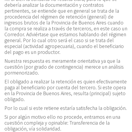
debería analizar la documentación y contratos
pertinentes, se entiende que en general se trata de la
procedencia del régimen de retención (general) de
ingresos brutos de la Provincia de Buenos Aires cuando
la compra se realiza a través de terceros, en este caso un
Corredor. Adviértase que estamos hablando del régimen
general. Por lo cual otro será el caso si se trata del
especial (actividad agropecuaria), cuando el beneficiario
del pago es un productor.
Nuestra respuesta es meramente orientativa ya que la
cuestión (por grado de contingencia) merece un análisis
pormenorizado.
El obligado a realizar la retención es quien efectivamente
paga al beneficiario por cuenta del tercero. Si este opera
en la Provincia de Buenos Aires, resulta (principal) sujeto
obligado.
Por lo cual si este retiene estaría satisfecha la obligación.
Si por algún motivo ello no procede, entramos en una
cuestión compleja y opinable: Transferencia de la
obligación, vía solidaridad.