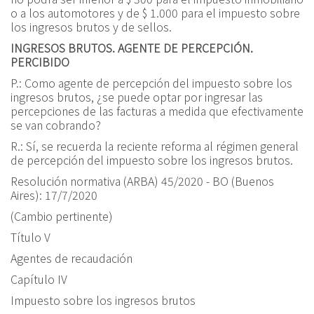
o a los automotores y de $ 1.000 para el impuesto sobre
los ingresos brutos y de sellos.
INGRESOS BRUTOS. AGENTE DE PERCEPCIÓN.
PERCIBIDO
P.:
Como agente de percepción del impuesto sobre los
ingresos brutos, ¿se puede optar por ingresar las
percepciones de las facturas a medida que efectivamente
se van cobrando?
R.:
Sí, se recuerda la reciente reforma al régimen general
de percepción del impuesto sobre los ingresos brutos.
R
esolución normativa
(ARBA) 45/2020 - BO (Buenos
Aires): 17/7/2020
(Cambio pertinente)
Título V
Agentes de recaudación
Capítulo IV
Impuesto sobre los ingresos brutos