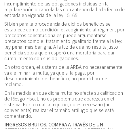
incumplimiento de las obligaciones incluidas en la
regularización o canceladas con anterioridad a la fecha de
entrada en vigencia de la ley 15165
.
Si bien para la procedencia de dichos beneficios se
establece como condición el acogimiento al régimen, por
preceptos constitucionales puede argumentarse
preceptos como el tratamiento igualitario frente a la ley:
ley penal más benigna. A la luz de que no resulta justo
beneficia solo a quien esperó una moratoria para dar
cumplimiento con sus obligaciones.
En otro orden, el sistema de la ARBA no necesariamente
va a eliminar la multa, ya que si la paga, por
desconocimiento del beneficio, no podrá hacer el
reclamo.
En la medida en que dicha multa no afecte su calificación
de Riesgo Fiscal, no es problema que aparezca en el
sistema. Por lo cual, a mi juicio, no es necesario (ni
conveniente) realizar el tamaño artilugio que se está
comentando.
INGRESOS BRUTOS. COMPRA A TRAVÉS DE UN