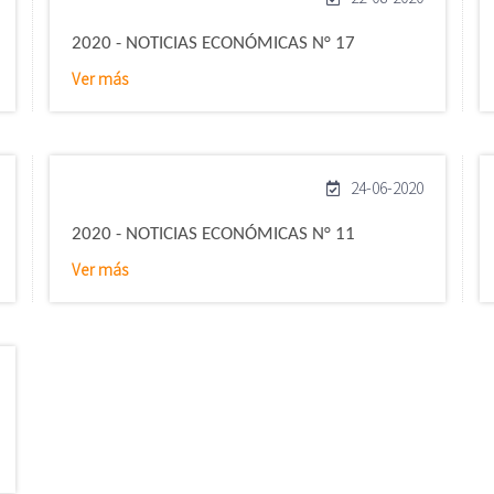
2020 - NOTICIAS ECONÓMICAS N° 17
Ver más
24-06-2020
2020 - NOTICIAS ECONÓMICAS N° 11
Ver más