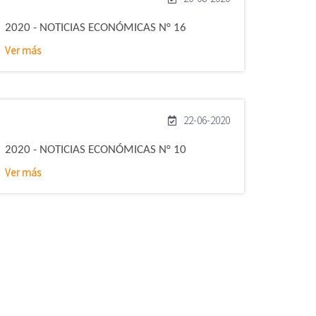
2020 - NOTICIAS ECONÓMICAS N° 16
Ver más
22-06-2020
2020 - NOTICIAS ECONÓMICAS N° 10
Ver más