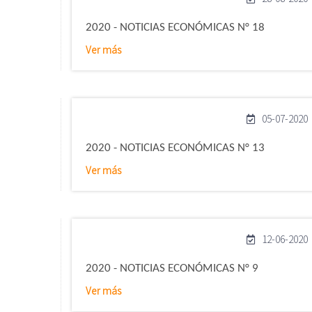
2020 - NOTICIAS ECONÓMICAS N° 18
Ver más
05-07-2020
2020 - NOTICIAS ECONÓMICAS N° 13
Ver más
12-06-2020
2020 - NOTICIAS ECONÓMICAS N° 9
Ver más