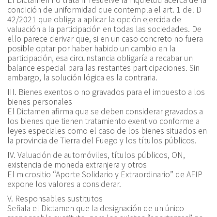
condición de uniformidad que contempla el art. 1 del D
42/2021 que obliga a aplicar la opción ejercida de
valuación a la participación en todas las sociedades. De
ello parece derivar que, si en un caso concreto no fuera
posible optar por haber habido un cambio en la
participación, esa circunstancia obligaría a recabar un
balance especial para las restantes participaciones. Sin
embargo, la solución lógica es la contraria.
III. Bienes exentos o no gravados para el impuesto a los
bienes personales
El Dictamen afirma que se deben considerar gravados a
los bienes que tienen tratamiento exentivo conforme a
leyes especiales como el caso de los bienes situados en
la provincia de Tierra del Fuego y los títulos públicos.
IV. Valuación de automóviles, títulos públicos, ON,
existencia de moneda extranjera y otros
El micrositio “Aporte Solidario y Extraordinario” de AFIP
expone los valores a considerar.
V. Responsables sustitutos
Señala el Dictamen que la designación de un único