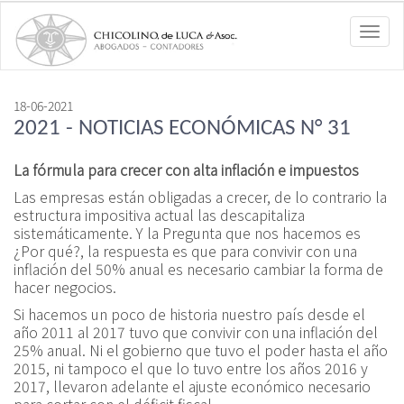
Toggl
navig
18-06-2021
2021 - NOTICIAS ECONÓMICAS N° 31
La fórmula para crecer con alta inflación e impuestos
Las empresas están obligadas a crecer, de lo contrario la
estructura impositiva actual las descapitaliza
sistemáticamente. Y la Pregunta que nos hacemos es
¿Por qué?, la respuesta es que para convivir con una
inflación del 50% anual es necesario cambiar la forma de
hacer negocios.
Si hacemos un poco de historia nuestro país desde el
año 2011 al 2017 tuvo que convivir con una inflación del
25% anual. Ni el gobierno que tuvo el poder hasta el año
2015, ni tampoco el que lo tuvo entre los años 2016 y
2017, llevaron adelante el ajuste económico necesario