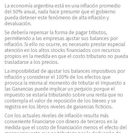
La economía argentina está en una inflación promedio
del 50% anual, nada hace presumir que el gobierno
pueda detener este fenómeno de alta inflación y
devaluación.
Se debería repensar la forma de pagar tributos,
permitiendo a las empresas ajustar sus balances por
inflación. Si ello no ocurre, es necesario prestar especial
atención en los altos stocks financiados con recursos
propios en la medida en que el costo tributario no pueda
trasladarse a los precios.
La imposibilidad de ajustar los balances impositivos por
inflación y considerar el 100% de los efectos que
provoca la misma al momento de tributar el Impuesto a
las Ganancias puede implicar un perjuicio porque el
impuesto se estaría tributando sobre una renta que no
contempla el valor de reposición de los bienes y se
registra en los libros niveles de ganancias ficticios.
Con los actuales niveles de inflación resulta más
conveniente financiarse con dinero de terceros en la
medida que el costo de financiación menos el efecto del