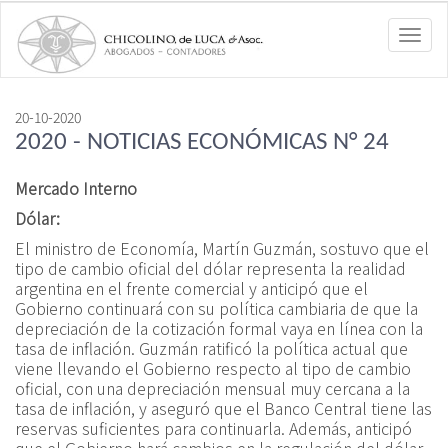
Toggl
navig
20-10-2020
2020 - NOTICIAS ECONÓMICAS N° 24
Mercado Interno
Dólar:
El ministro de Economía, Martín Guzmán, sostuvo que el
tipo de cambio oficial del dólar representa la realidad
argentina en el frente comercial y anticipó que el
Gobierno continuará con su política cambiaria de que la
depreciación de la cotización formal vaya en línea con la
tasa de inflación. Guzmán ratificó la política actual que
viene llevando el Gobierno respecto al tipo de cambio
oficial, con una depreciación mensual muy cercana a la
tasa de inflación, y aseguró que el Banco Central tiene las
reservas suficientes para continuarla. Además, anticipó