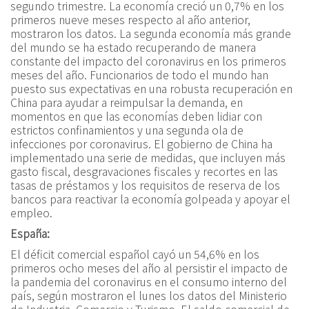
segundo trimestre. La economía creció un 0,7% en los
primeros nueve meses respecto al año anterior,
mostraron los datos. La segunda economía más grande
del mundo se ha estado recuperando de manera
constante del impacto del coronavirus en los primeros
meses del año. Funcionarios de todo el mundo han
puesto sus expectativas en una robusta recuperación en
China para ayudar a reimpulsar la demanda, en
momentos en que las economías deben lidiar con
estrictos confinamientos y una segunda ola de
infecciones por coronavirus. El gobierno de China ha
implementado una serie de medidas, que incluyen más
gasto fiscal, desgravaciones fiscales y recortes en las
tasas de préstamos y los requisitos de reserva de los
bancos para reactivar la economía golpeada y apoyar el
empleo.
España:
El déficit comercial español cayó un 54,6% en los
primeros ocho meses del año al persistir el impacto de
la pandemia del coronavirus en el consumo interno del
país, según mostraron el lunes los datos del Ministerio