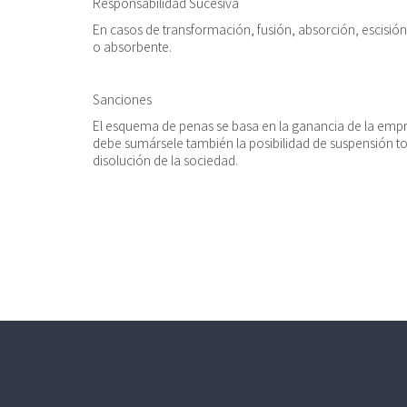
Responsabilidad Sucesiva
En casos de transformación, fusión, absorción, escisión 
o absorbente.
Sanciones
El esquema de penas se basa en la ganancia de la empr
debe sumársele también la posibilidad de suspensión total
disolución de la sociedad.